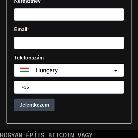
HOGYAN ÉPÍTS BITCOIN VAGYO