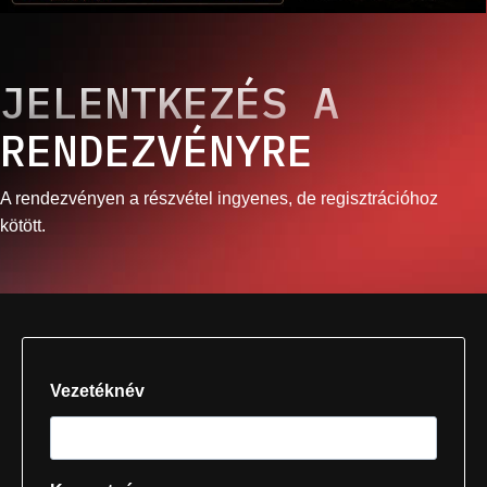
JELENTKEZÉS A
RENDEZVÉNYRE
A rendezvényen a részvétel ingyenes, de regisztrációhoz
kötött.